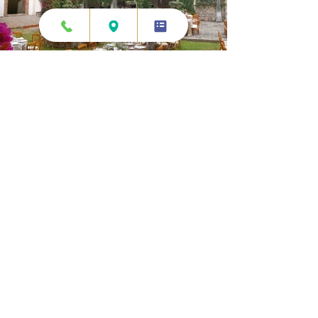
Reserva ahora mismo